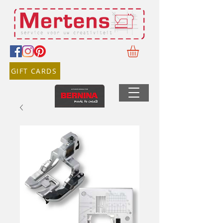
GIFT CARDS