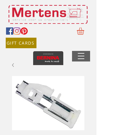
GIFT CARDS