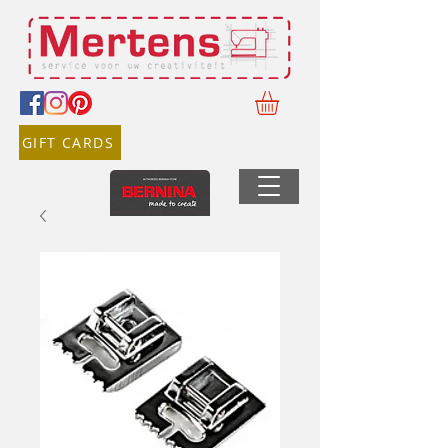
GIFT CARDS