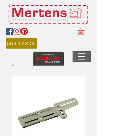
GIFT CARDS