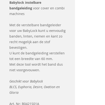
Babylock instelbare
bandgeleiding
voor cover en combi
machines
Met de verstelbare bandgeleider
voor uw BabyLock kunt u eenvoudig
banden, linten, riemen en kant zo
recht mogelijk aan de stof
bevestigen.
U kunt de bandgeleiding verstellen
tot een breedte van 60 mm.
Met deze tool wordt het band dus
niet voorgevouwen.
Geschikt voor Babylock
BLCS, Euphoria, Desire, Ovation en
Gloria
Art. Nr: B0421S01A