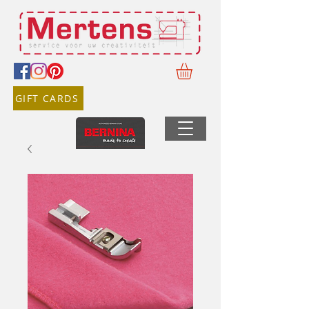
GIFT CARDS