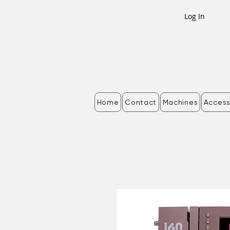
Log In
Home
Contact
Machines
Access