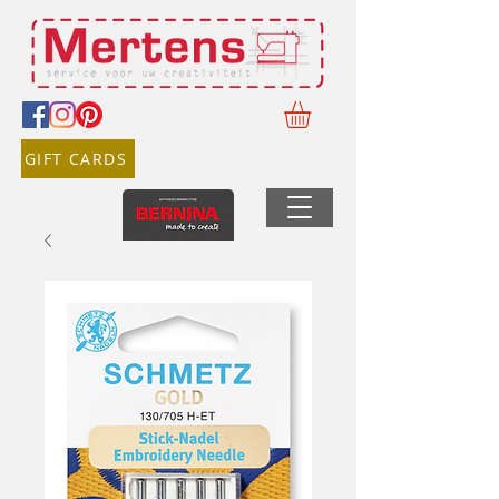
GIFT CARDS