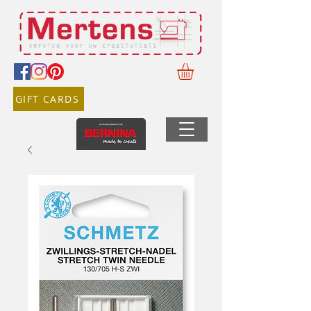
GIFT CARDS