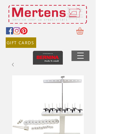
GIFT CARDS