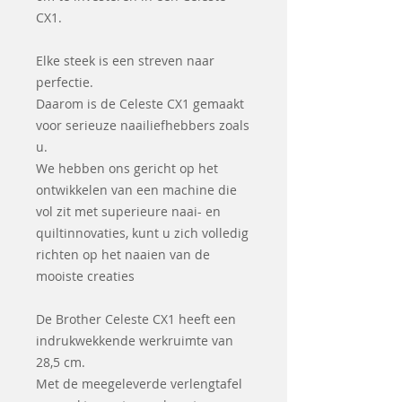
CX1.
Elke steek is een streven naar
perfectie.
Daarom is de Celeste CX1 gemaakt
voor serieuze naailiefhebbers zoals
u.
We hebben ons gericht op het
ontwikkelen van een machine die
vol zit met superieure naai- en
quiltinnovaties, kunt u zich volledig
richten op het naaien van de
mooiste creaties
De Brother Celeste CX1 heeft een
indrukwekkende werkruimte van
28,5 cm.
Met de meegeleverde verlengtafel