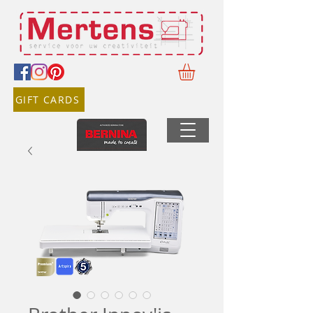
GIFT CARDS