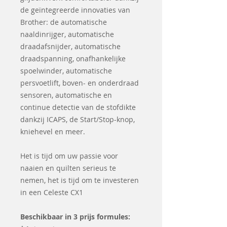
de geïntegreerde innovaties van
Brother: de automatische
naaldinrijger, automatische
draadafsnijder, automatische
draadspanning, onafhankelijke
spoelwinder, automatische
persvoetlift, boven- en onderdraad
sensoren, automatische en
continue detectie van de stofdikte
dankzij ICAPS, de Start/Stop-knop,
kniehevel en meer.
Het is tijd om uw passie voor
naaien en quilten serieus te
nemen, het is tijd om te investeren
in een Celeste CX1
Beschikbaar in 3 prijs formules: