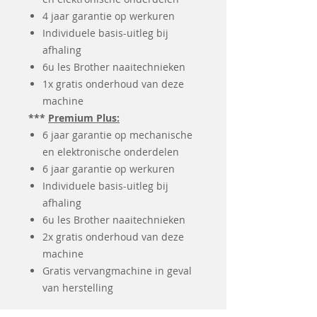
4 jaar garantie op werkuren
Individuele basis-uitleg bij
afhaling
6u les Brother naaitechnieken
1x gratis onderhoud van deze
machine
***
Premium Plus:
6 jaar garantie op mechanische
en elektronische onderdelen
6 jaar garantie op werkuren
Individuele basis-uitleg bij
afhaling
6u les Brother naaitechnieken
2x gratis onderhoud van deze
machine
Gratis vervangmachine in geval
van herstelling