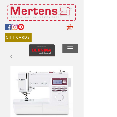
GIFT CARDS