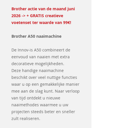
Brother actie van de maand juni
2026 -> + GRATIS creatieve
voetenset ter waarde van 99€!
Brother A50 naaimachine
De Innov-is A50 combineert de
eenvoud van naaien met extra
decoratieve mogelijkheden.
Deze handige naaimachine
beschikt over veel nuttige functies
waar u op een gemakkelijke manier
mee aan de slag kunt. Naar verloop
van tijd ontdekt u nieuwe
naaimethodes waarmee u uw
projecten steeds beter en sneller
zult realiseren.