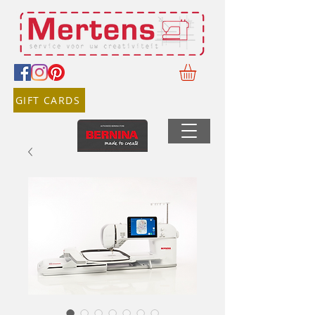
GIFT CARDS