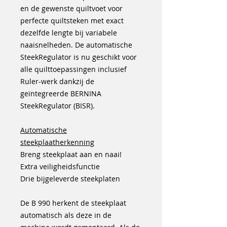
en de gewenste quiltvoet voor
perfecte quiltsteken met exact
dezelfde lengte bij variabele
naaisnelheden. De automatische
SteekRegulator is nu geschikt voor
alle quilttoepassingen inclusief
Ruler-werk dankzij de
geïntegreerde BERNINA
SteekRegulator (BISR).
Automatische
steekplaatherkenning
Breng steekplaat aan en naai!
Extra veiligheidsfunctie
Drie bijgeleverde steekplaten
De B 990 herkent de steekplaat
automatisch als deze in de