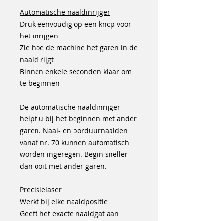
Automatische naaldinrijger
Druk eenvoudig op een knop voor
het inrijgen
Zie hoe de machine het garen in de
naald rijgt
Binnen enkele seconden klaar om
te beginnen
De automatische naaldinrijger
helpt u bij het beginnen met ander
garen. Naai- en borduurnaalden
vanaf nr. 70 kunnen automatisch
worden ingeregen. Begin sneller
dan ooit met ander garen.
Precisielaser
Werkt bij elke naaldpositie
Geeft het exacte naaldgat aan