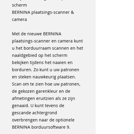
scherm
BERNINA plaatsings-scanner &
camera
Met de nieuwe BERNINA
plaatsings-scanner en camera kunt
u het borduurraam scannen en het
naaldgebied op het scherm
bekijken tijdens het naaien en
borduren. Zo kunt u uw patronen
en steken nauwkeurig plaatsen.
Scan om te zien hoe uw patronen,
de gekozen garenkleur en de
afmetingen eruitzien als ze zijn
genaaid. U kunt tevens de
gescande achtergrond
overbrengen naar de optionele
BERNINA borduursoftware 9.