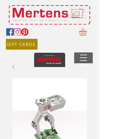
GIFT CARDS