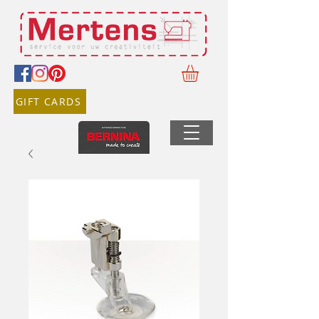
GIFT CARDS