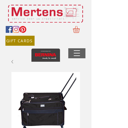
GIFT CARDS