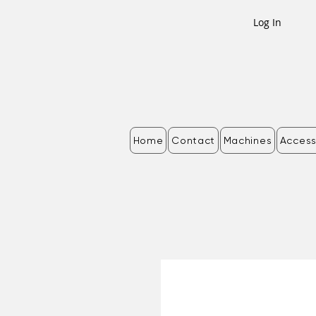
Log In
Home
Contact
Machines
Access