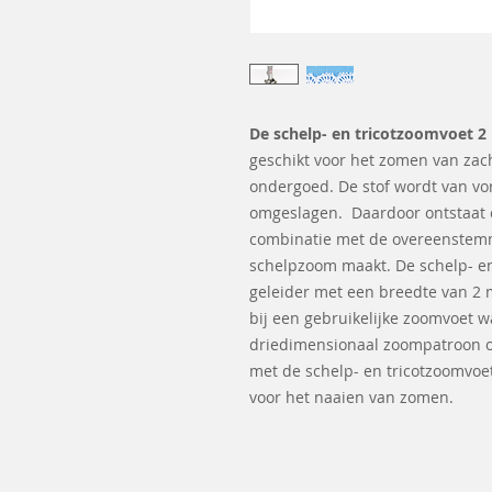
De schelp- en tricotzoomvoet 
geschikt voor het zomen van zacht
ondergoed. De stof wordt van vo
omgeslagen. Daardoor ontstaat e
combinatie met de overeenstem
schelpzoom maakt. De schelp- en
geleider met een breedte van 2 
bij een gebruikelijke zoomvoet w
driedimensionaal zoompatroon o
met de schelp- en tricotzoomvoe
voor het naaien van zomen.