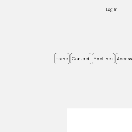
Log In
Home
Contact
Machines
Access