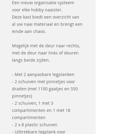
Een nieuw organisatie systeem
voor elke hobby naaister.
Deze kast biedt een overzicht van
al uw naai materiaal en brengt een
einde aan chaos.
Mogelijk met de deur naar rechts,
met de deur naar links of deuren
langs beide zijden.
- Met 2 aanpasbare legplanken
- 2 schuiven met pinnetjes voor
draden (met 1100 gaatjes en 550
pinnetjes)
- 2 schuiven, 1 met 3
compartimenten en 1 met 18
compartimenten
- 2 x 8 plastic schuiven
- Uittrekbare legplank voor