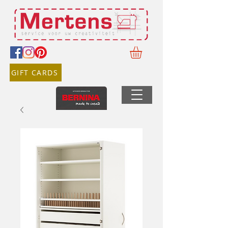
GIFT CARDS