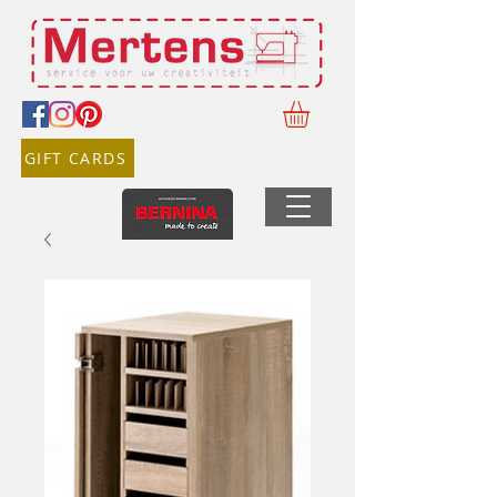
GIFT CARDS