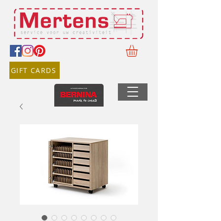
GIFT CARDS