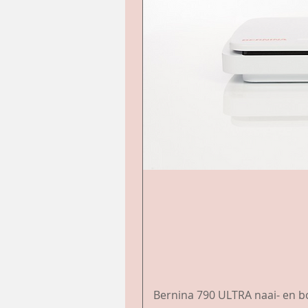
Bernina 790 ULTRA naai- en 