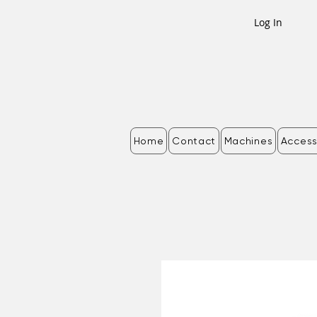
Log In
Home
Contact
Machines
Access