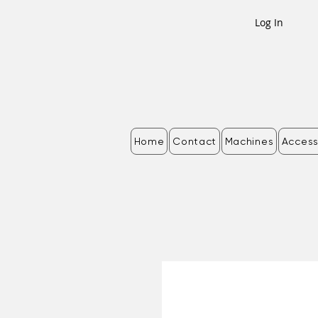
Log In
Home
Contact
Machines
Access