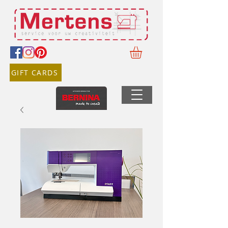
GIFT CARDS