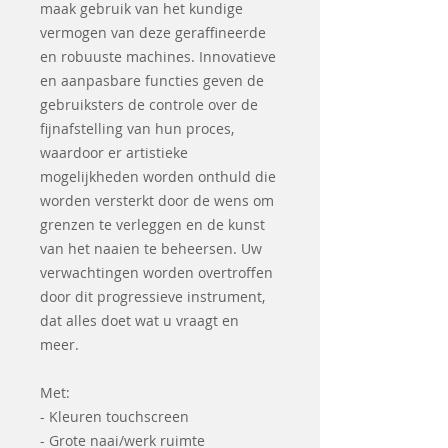
maak gebruik van het kundige
vermogen van deze geraffineerde
en robuuste machines. Innovatieve
en aanpasbare functies geven de
gebruiksters de controle over de
fijnafstelling van hun proces,
waardoor er artistieke
mogelijkheden worden onthuld die
worden versterkt door de wens om
grenzen te verleggen en de kunst
van het naaien te beheersen. Uw
verwachtingen worden overtroffen
door dit progressieve instrument,
dat alles doet wat u vraagt en
meer.
Met:
- Kleuren touchscreen
- Grote naai/werk ruimte