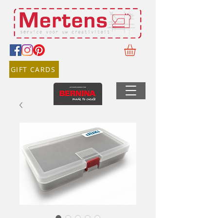
GIFT CARDS