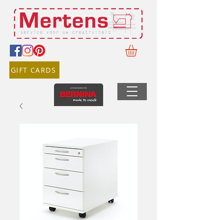
GIFT CARDS