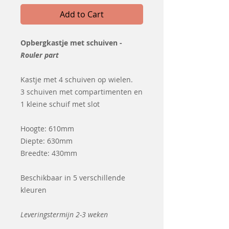
Add to Cart
Opbergkastje met schuiven -
Rouler part
Kastje met 4 schuiven op wielen.
3 schuiven met compartimenten en
1 kleine schuif met slot
Hoogte: 610mm
Diepte: 630mm
Breedte: 430mm
Beschikbaar in 5 verschillende
kleuren
Leveringstermijn 2-3 weken