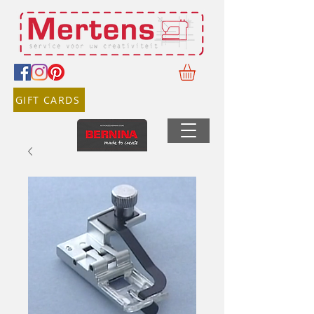
GIFT CARDS