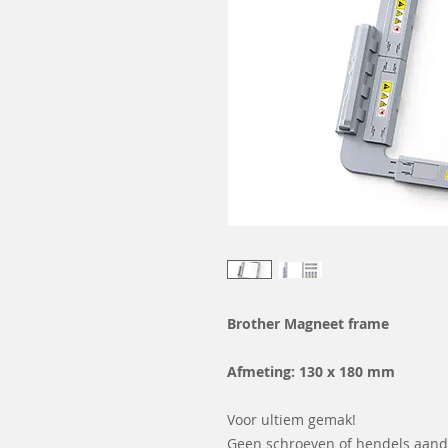
Brother Magneet frame
Afmeting: 130 x 180 mm
Voor ultiem gemak!
Geen schroeven of hendels aand