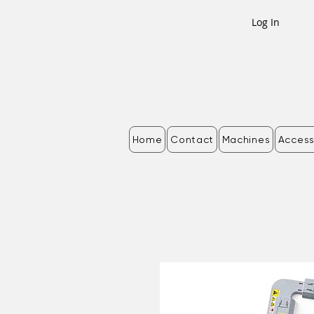
Log In
Home
Contact
Machines
Access