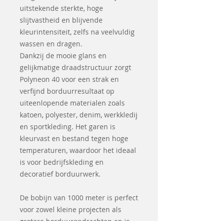
uitstekende sterkte, hoge
slijtvastheid en blijvende
kleurintensiteit, zelfs na veelvuldig
wassen en dragen.
Dankzij de mooie glans en
gelijkmatige draadstructuur zorgt
Polyneon 40 voor een strak en
verfijnd borduurresultaat op
uiteenlopende materialen zoals
katoen, polyester, denim, werkkledij
en sportkleding. Het garen is
kleurvast en bestand tegen hoge
temperaturen, waardoor het ideaal
is voor bedrijfskleding en
decoratief borduurwerk.
De bobijn van 1000 meter is perfect
voor zowel kleine projecten als