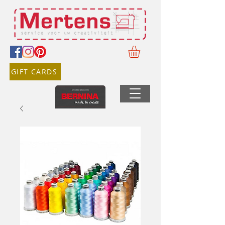
GIFT CARDS