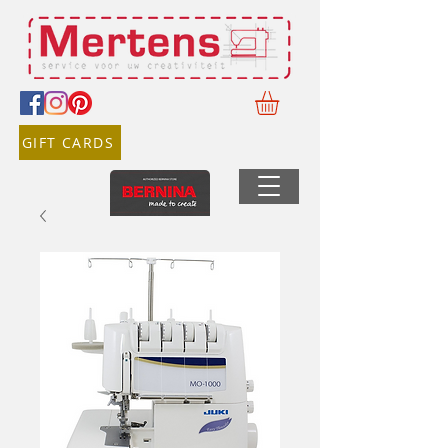
GIFT CARDS