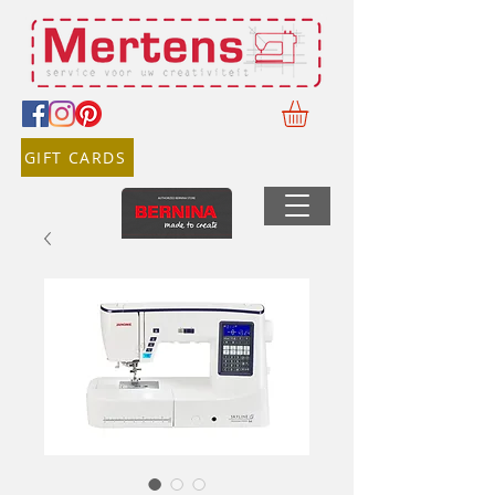
GIFT CARDS