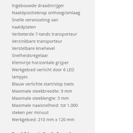
Ingebouwde draadinrijger
Naaldpositieknop omhoog/omlaag
Snelle verwisseling van
naaldplaten
Verbeterde 7-tands transporteur
Verzinkbare transporteur
Verstelbare kniehevel
Snelheidsregelaar
Klemvrije horizontale grijper
Werkgebied verlicht door 6 LED
lampjes
Blauw verlichte start/stop toets
Maximale steekbreedte: 9 mm
Maximale steeklengte: 5 mm
Maximale naaisnelheid: tot 1.000
steken per minuut
Werkgebied: 210 mm x 120 mm