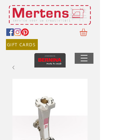
GIFT CARDS