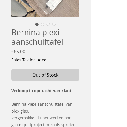
Bernina plexi
aanschuiftafel
Price
€65.00
Sales Tax Included
Out of Stock
Verkoop in opdracht van klant
Bernina Plexi aanschuiftafel van
plexiglas.
Vergemakkelijkt het werken aan
grote quiltprojecten zoals spreien,