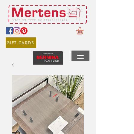
GIFT CARDS