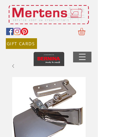
GIFT CARDS