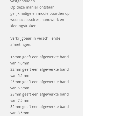
vastgehouden.
Op deze manier ontstaan
gelijkmatige en mooie boorden op
woonaccessoires, handwerk en
kledingstukken.
Verkrijgbaar in verschillende
afmetingen:
16mm geeft een afgewerkte band
van 4,0mm
22mm geeft een afgewerkte band
van 5,5mm
25mm geeft een afgewerkte band
van 6,5mm
28mm geeft een afgewerkte band
van 7,5mm
32mm geeft een afgewerkte band
van 8,5mm