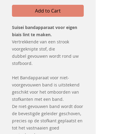
Add to Cart
Suisei bandapparaat voor eigen
biais lint te maken.
Vertrekkende van een strook
voorgeknipte stof, die
dubbel gevouwen wordt rond uw
stofboord.
Het Bandapparaat voor niet-
voorgevouwen band is uitstekend
geschikt voor het omboorden van
stofkanten met een band.
De niet-gevouwen band wordt door
de bevestigde geleider geschoven,
precies op de stofkant geplaatst en
tot het vastnaaien goed