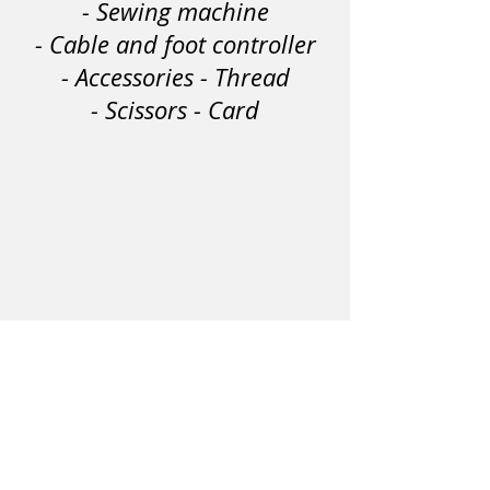
- Sewing machine
- Cable and foot controller
- Accessories - Thread
- Scissors - Card